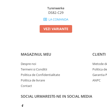
Turenwerke
DS82-C29
LA COMANDA
VEZI VARIANTE
MAGAZINUL MEU
CLIENTI
Despre noi
Metode de
Termeni si Conditii
Politica d
Politica de Confidentialitate
Garantia 
Politica de livrare
ANPC
Contact
SOCIAL
URMARESTE-NE IN SOCIAL MEDIA