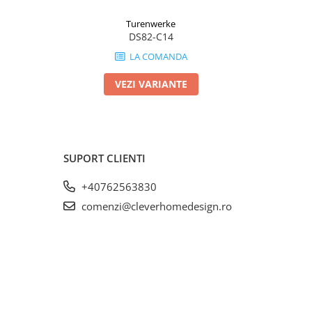
Turenwerke
DS82-C14
LA COMANDA
VEZI VARIANTE
SUPORT CLIENTI
+40762563830
comenzi@cleverhomedesign.ro