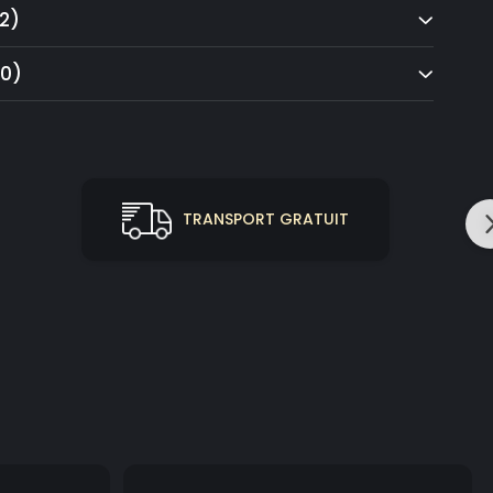
2)
(0)
TRANSPORT GRATUIT