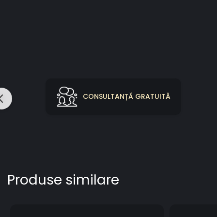
CONSULTANȚĂ GRATUITĂ
Produse similare