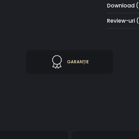
Download (
Review-uri
GARANȚIE