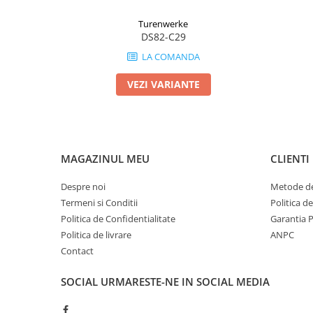
Turenwerke
DS82-C29
LA COMANDA
VEZI VARIANTE
MAGAZINUL MEU
CLIENTI
Despre noi
Metode de
Termeni si Conditii
Politica d
Politica de Confidentialitate
Garantia 
Politica de livrare
ANPC
Contact
SOCIAL
URMARESTE-NE IN SOCIAL MEDIA