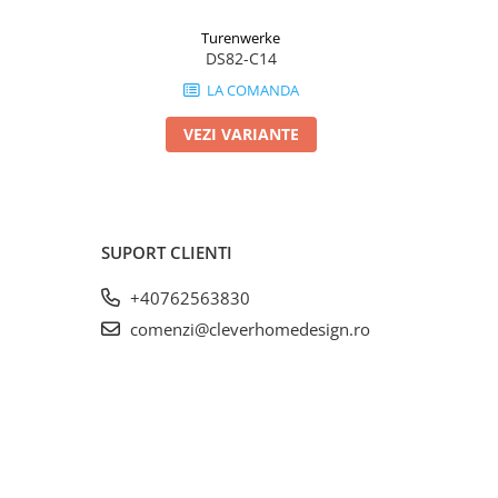
Turenwerke
DS82-C14
LA COMANDA
VEZI VARIANTE
SUPORT CLIENTI
+40762563830
comenzi@cleverhomedesign.ro