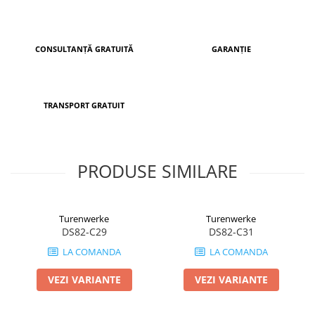
CONSULTANȚĂ GRATUITĂ
GARANȚIE
TRANSPORT GRATUIT
PRODUSE SIMILARE
Turenwerke
Turenwerke
DS82-C29
DS82-C31
LA COMANDA
LA COMANDA
VEZI VARIANTE
VEZI VARIANTE