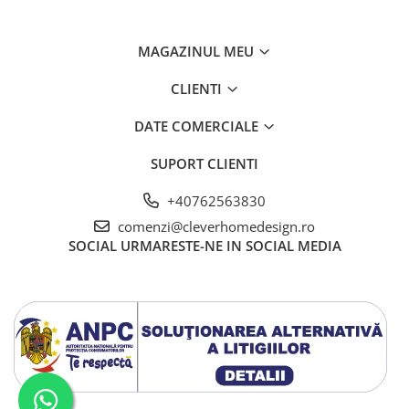
MAGAZINUL MEU
CLIENTI
DATE COMERCIALE
SUPORT CLIENTI
+40762563830
comenzi@cleverhomedesign.ro
SOCIAL
URMARESTE-NE IN SOCIAL MEDIA