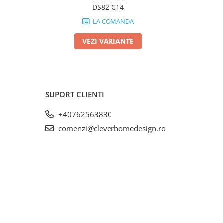
DS82-C14
LA COMANDA
VEZI VARIANTE
SUPORT CLIENTI
+40762563830
comenzi@cleverhomedesign.ro