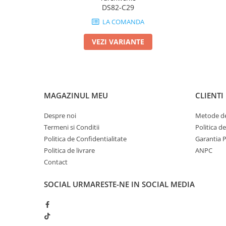
DS82-C29
LA COMANDA
VEZI VARIANTE
MAGAZINUL MEU
CLIENTI
Despre noi
Metode de
Termeni si Conditii
Politica d
Politica de Confidentialitate
Garantia 
Politica de livrare
ANPC
Contact
SOCIAL
URMARESTE-NE IN SOCIAL MEDIA