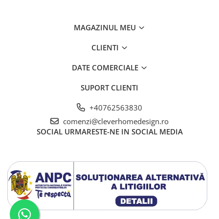
MAGAZINUL MEU
CLIENTI
DATE COMERCIALE
SUPORT CLIENTI
+40762563830
comenzi@cleverhomedesign.ro
SOCIAL
URMARESTE-NE IN SOCIAL MEDIA