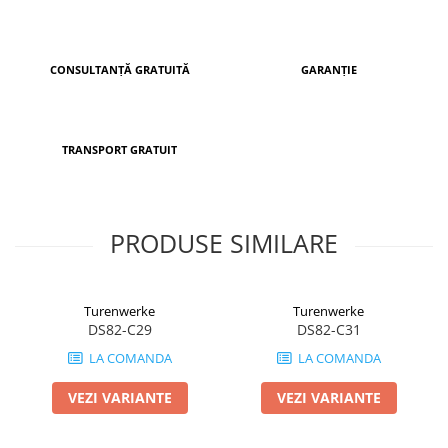
CONSULTANȚĂ GRATUITĂ
GARANȚIE
TRANSPORT GRATUIT
PRODUSE SIMILARE
Turenwerke
Turenwerke
DS82-C29
DS82-C31
LA COMANDA
LA COMANDA
VEZI VARIANTE
VEZI VARIANTE