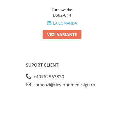
Turenwerke
DS82-C14
LA COMANDA
VEZI VARIANTE
SUPORT CLIENTI
+40762563830
comenzi@cleverhomedesign.ro