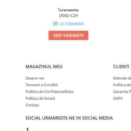
Turenwerke
DS82-C29
LA COMANDA
VEZI VARIANTE
MAGAZINUL MEU
CLIENTI
Despre noi
Metode de
Termeni si Conditii
Politica d
Politica de Confidentialitate
Garantia 
Politica de livrare
ANPC
Contact
SOCIAL
URMARESTE-NE IN SOCIAL MEDIA