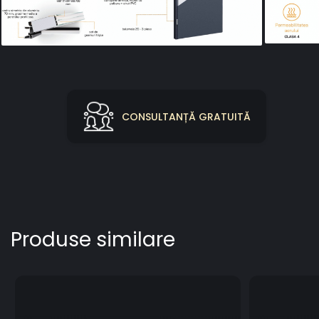
Distribuie
pe
Facebook
CONSULTANȚĂ GRATUITĂ
Produse similare