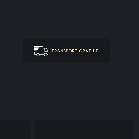
TRANSPORT GRATUIT