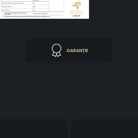
GARANȚIE