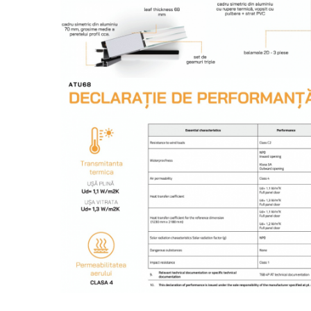
Distribuie