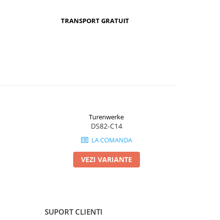
TRANSPORT GRATUIT
Turenwerke
DS82-C14
LA COMANDA
VEZI VARIANTE
SUPORT CLIENTI