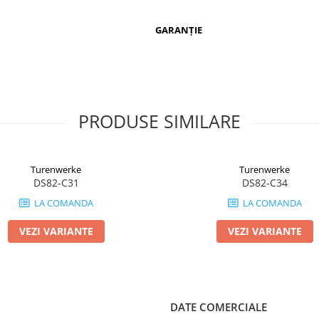
GARANȚIE
PRODUSE SIMILARE
Turenwerke
Turenwerke
DS82-C31
DS82-C34
LA COMANDA
LA COMANDA
VEZI VARIANTE
VEZI VARIANTE
DATE COMERCIALE