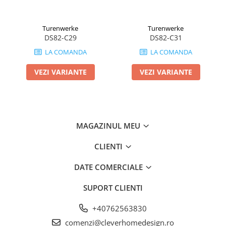
Turenwerke
Turenwerke
DS82-C29
DS82-C31
LA COMANDA
LA COMANDA
VEZI VARIANTE
VEZI VARIANTE
MAGAZINUL MEU
CLIENTI
DATE COMERCIALE
SUPORT CLIENTI
+40762563830
comenzi@cleverhomedesign.ro