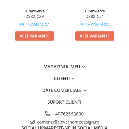
Turenwerke
Turenwerke
DS82-C29
DS82-C31
LA COMANDA
LA COMANDA
VEZI VARIANTE
VEZI VARIANTE
MAGAZINUL MEU
CLIENTI
DATE COMERCIALE
SUPORT CLIENTI
+40762563830
comenzi@cleverhomedesign.ro
SOCIAL
URMARESTE-NE IN SOCIAL MEDIA