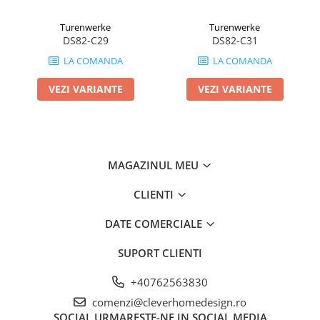
Turenwerke
Turenwerke
DS82-C29
DS82-C31
LA COMANDA
LA COMANDA
VEZI VARIANTE
VEZI VARIANTE
MAGAZINUL MEU
CLIENTI
DATE COMERCIALE
SUPORT CLIENTI
+40762563830
comenzi@cleverhomedesign.ro
SOCIAL
URMARESTE-NE IN SOCIAL MEDIA